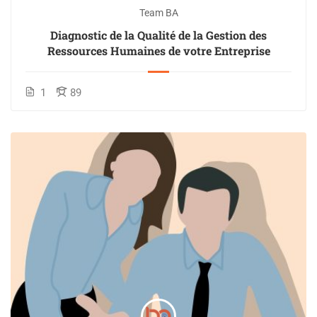
Team BA
Diagnostic de la Qualité de la Gestion des
Ressources Humaines de votre Entreprise
1
89