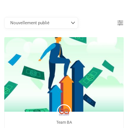
Team BA