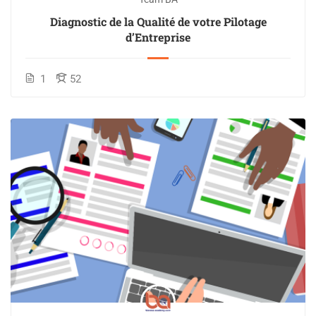
Diagnostic de la Qualité de votre Pilotage
d’Entreprise
1
52