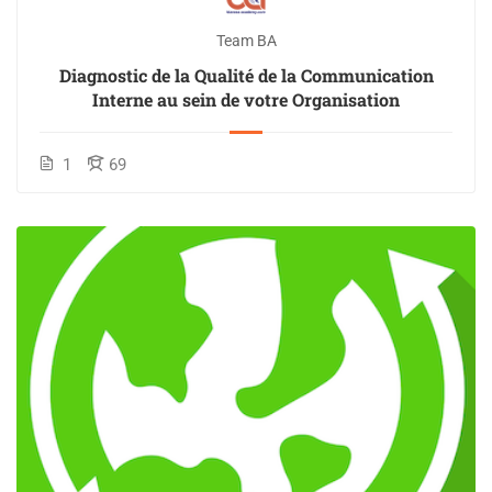
Team BA
Diagnostic de la Qualité de la Communication
Interne au sein de votre Organisation
1
69