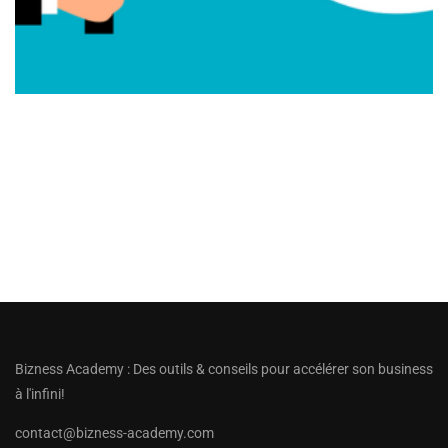
Bizness Academy : Des outils & conseils pour accélérer son business
à l'infini!
contact@bizness-academy.com