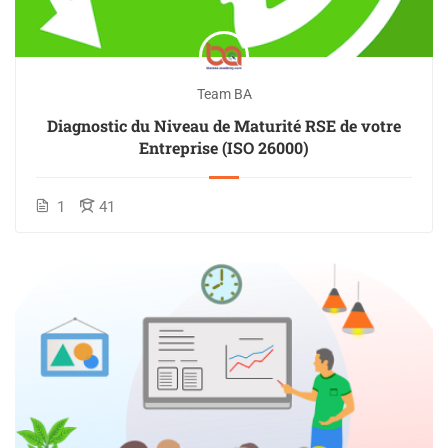
Team BA
Diagnostic du Niveau de Maturité RSE de votre
Entreprise (ISO 26000)
1
41