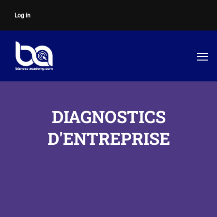
Log in
DIAGNOSTICS
D'ENTREPRISE