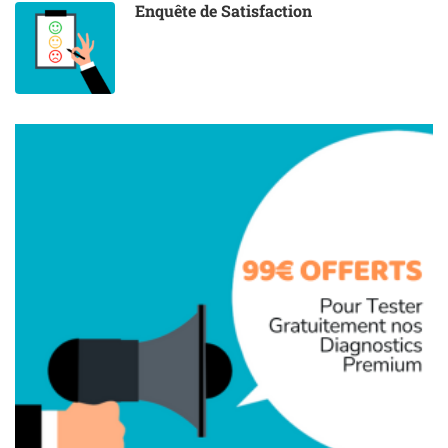
Enquête de Satisfaction