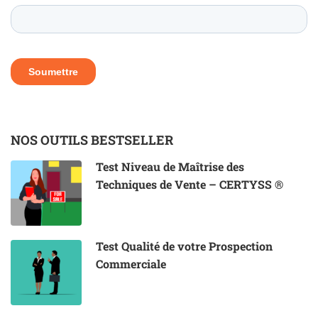
NOS OUTILS BESTSELLER
Test Niveau de Maîtrise des
Techniques de Vente – CERTYSS ®
Test Qualité de votre Prospection
Commerciale