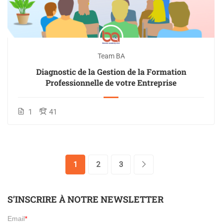
Team BA
Diagnostic de la Gestion de la Formation
Professionnelle de votre Entreprise
1
41
1
2
3
S’INSCRIRE À NOTRE NEWSLETTER