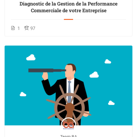
Diagnostic de la Gestion de la Performance
Commerciale de votre Entreprise
1
97
Team BA