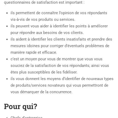
questionnaires de satisfaction est important :
ils permettent de connaître l’opinion de vos répondants
vis-à-vis de vos produits ou services.
ils peuvent vous aider à identifier les points à améliorer
pour répondre aux besoins de vos clients.
ils aident à identifier les clients insatisfaits et prendre des
mesures idoines pour corriger d’éventuels problèmes de
manière rapide et efficace.
c’est un moyen pour vous de montrer que vous vous
souciez de la satisfaction de vos répondants; ainsi vous
êtes plus susceptibles de les fidéliser.
ils vous donnent les moyens d’identifier de nouveaux types
de produits/services novateurs qui vous permettront de
vous démarquer de la concurrence.
Pour qui?
Chefs d’entreprise