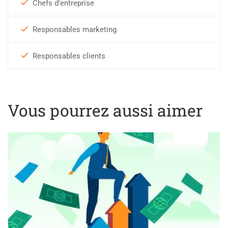
Chefs d'entreprise
Responsables marketing
Responsables clients
Vous pourrez aussi aimer