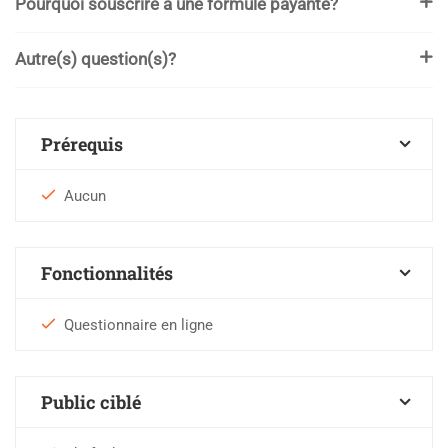
Pourquoi souscrire à une formule payante?
Autre(s) question(s)?
Prérequis
Aucun
Fonctionnalités
Questionnaire en ligne
Public ciblé