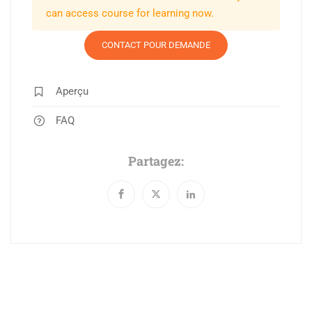
can access course for learning now.
CONTACT POUR DEMANDE
Aperçu
FAQ
Partagez: