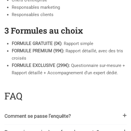
Responsables marketing
Responsables clients
3 Formules au choix
FORMULE GRATUITE (0€)
: Rapport simple
FORMULE PREMIUM (99€):
Rapport détaillé, avec des tris
croisés
FORMULE EXCLUSIVE (299€):
Questionnaire sur-mesure +
Rapport détaillé + Accompagnement d’un expert dédié.
FAQ
Comment se passe l’enquête?