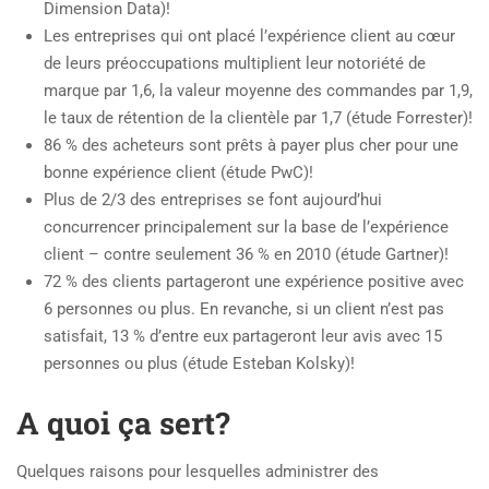
Dimension Data)!
Les entreprises qui ont placé l’expérience client au cœur
de leurs préoccupations multiplient leur notoriété de
marque par 1,6, la valeur moyenne des commandes par 1,9,
le taux de rétention de la clientèle par 1,7 (étude Forrester)!
86 % des acheteurs sont prêts à payer plus cher pour une
bonne expérience client (étude PwC)!
Plus de 2/3 des entreprises se font aujourd’hui
concurrencer principalement sur la base de l’expérience
client – contre seulement 36 % en 2010 (étude Gartner)!
72 % des clients partageront une expérience positive avec
6 personnes ou plus. En revanche, si un client n’est pas
satisfait, 13 % d’entre eux partageront leur avis avec 15
personnes ou plus (étude Esteban Kolsky)!
A quoi ça sert?
Quelques raisons pour lesquelles administrer des