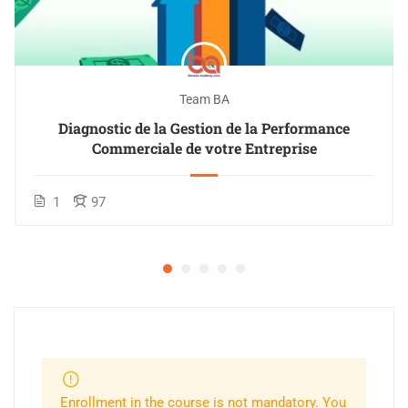
Team BA
Diagnostic de la Gestion de la Performance
Commerciale de votre Entreprise
1
97
Enrollment in the course is not mandatory. You