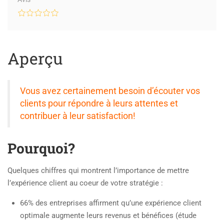
Aperçu
Vous avez certainement besoin d’écouter vos
clients pour répondre à leurs attentes et
contribuer à leur satisfaction!
Pourquoi?
Quelques chiffres qui montrent l’importance de mettre
l’expérience client au coeur de votre stratégie :
66% des entreprises affirment qu’une expérience client
optimale augmente leurs revenus et bénéfices (étude