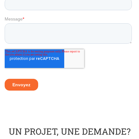
UN PROJET, UNE DEMANDE?