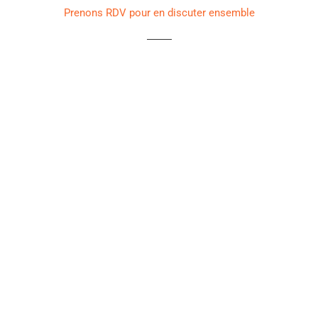
Prenons RDV pour en discuter ensemble