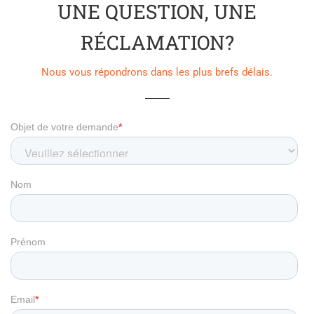
UNE QUESTION, UNE
RÉCLAMATION?
Nous vous répondrons dans les plus brefs délais.