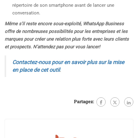
répertoire de son smartphone avant de lancer une
conversation.
Même s’il reste encore sous-exploité, WhatsApp Business
offre de nombreuses possibilités pour les entreprises et les
marques pour créer une relation plus forte avec leurs clients
et prospects. N’attendez pas pour vous lancer!
Contactez-nous pour en savoir plus sur la mise
en place de cet outil
.
Partagez: