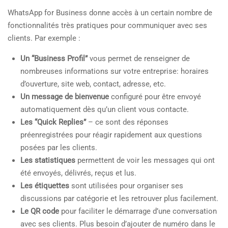
WhatsApp for Business donne accès à un certain nombre de
fonctionnalités très pratiques pour communiquer avec ses
clients. Par exemple :
Un “Business Profil”
vous permet de renseigner de
nombreuses informations sur votre entreprise: horaires
d’ouverture, site web, contact, adresse, etc.
Un message de bienvenue
configuré pour être envoyé
automatiquement dès qu’un client vous contacte.
Les “Quick Replies”
– ce sont des réponses
préenregistrées pour réagir rapidement aux questions
posées par les clients.
Les statistiques
permettent de voir les messages qui ont
été envoyés, délivrés, reçus et lus.
Les étiquettes
sont utilisées pour organiser ses
discussions par catégorie et les retrouver plus facilement.
Le QR code
pour faciliter le démarrage d’une conversation
avec ses clients. Plus besoin d’ajouter de numéro dans le