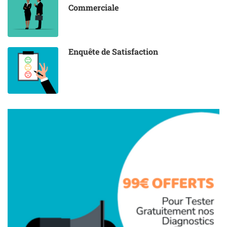
Commerciale
Enquête de Satisfaction