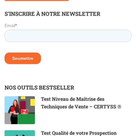
S’INSCRIRE À NOTRE NEWSLETTER
NOS OUTILS BESTSELLER
Test Niveau de Maîtrise des
Techniques de Vente – CERTYSS ®
Test Qualité de votre Prospection