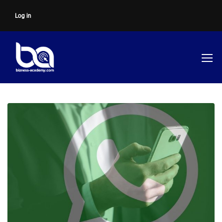
Log in