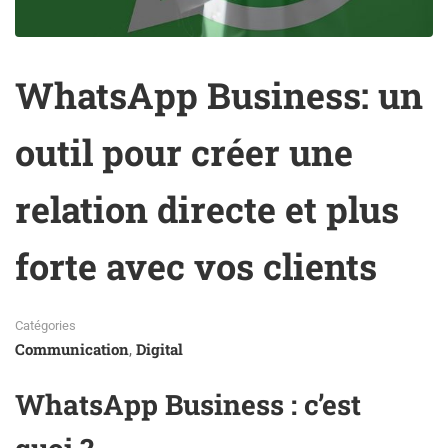
WhatsApp Business: un
outil pour créer une
relation directe et plus
forte avec vos clients
Catégories
Communication
Digital
,
WhatsApp Business : c’est