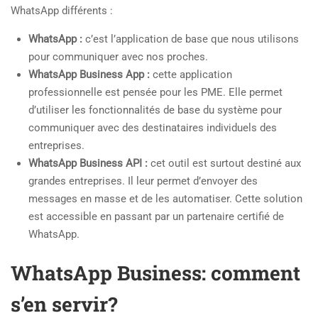
WhatsApp différents :
WhatsApp :
c’est l’application de base que nous utilisons
pour communiquer avec nos proches.
WhatsApp Business App :
cette application
professionnelle est pensée pour les PME. Elle permet
d’utiliser les fonctionnalités de base du système pour
communiquer avec des destinataires individuels des
entreprises.
WhatsApp Business API :
cet outil est surtout destiné aux
grandes entreprises. Il leur permet d’envoyer des
messages en masse et de les automatiser. Cette solution
est accessible en passant par un partenaire certifié de
WhatsApp.
WhatsApp Business: comment
s’en servir?