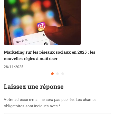
Marketing sur les réseaux sociaux en 2025 : les
nouvelles règles à maîtriser
28/11/2025
Laissez une réponse
Votre adresse e-mail ne sera pas publiée.
Les champs
obligatoires sont indiqués avec
*