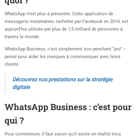
quoi ?
WhatsApp n’est plus à présenter. Cette application de
messagerie instantanée, rachetée par Facebook en 2014, est
aujourd’hui utilisée par plus de 1,5 milliard de personnes à
travers le monde.
WhatsApp Business, c’est simplement son penchant “pro” –
pensé pour aider les marques à communiquer avec leurs
clients.
Découvrez nos prestations sur la stratégie
digitale
WhatsApp Business : c’est pour
qui ?
Pour commencer, il faut savoir qu’il existe en réalité trois