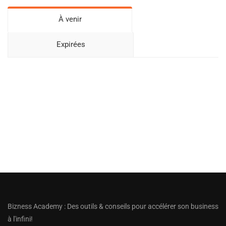
À venir
Expirées
Bizness Academy : Des outils & conseils pour accélérer son business
à l'infini!