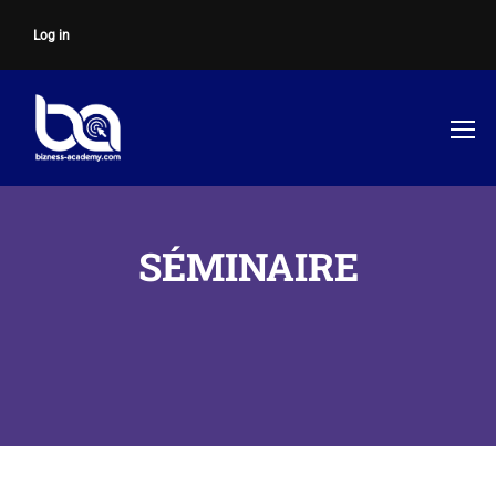
Log in
SÉMINAIRE