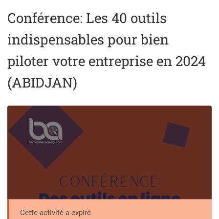
Conférence: Les 40 outils
indispensables pour bien
piloter votre entreprise en 2024
(ABIDJAN)
Cette activité a expiré