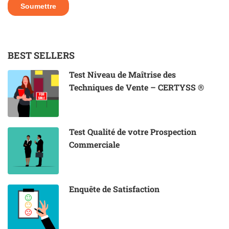
BEST SELLERS
Test Niveau de Maîtrise des
Techniques de Vente – CERTYSS ®
Test Qualité de votre Prospection
Commerciale
Enquête de Satisfaction