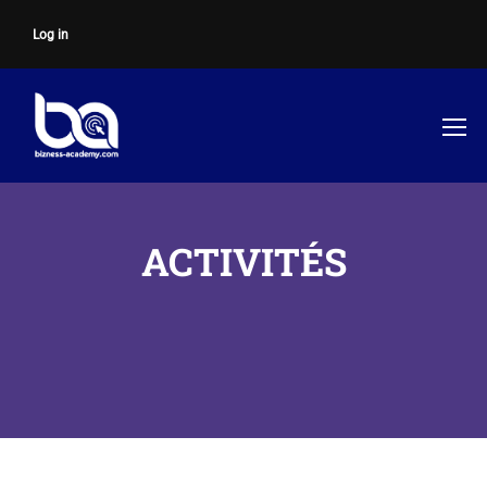
Log in
ACTIVITÉS