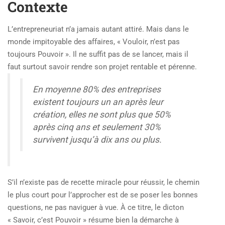
Contexte
L’entrepreneuriat n’a jamais autant attiré. Mais dans le
monde impitoyable des affaires, « Vouloir, n’est pas
toujours Pouvoir ». Il ne suffit pas de se lancer, mais il
faut surtout savoir rendre son projet rentable et pérenne.
En moyenne 80% des entreprises
existent toujours un an après leur
création, elles ne sont plus que 50%
après cinq ans et seulement 30%
survivent jusqu’à dix ans ou plus.
S’il n’existe pas de recette miracle pour réussir, le chemin
le plus court pour l’approcher est de se poser les bonnes
questions, ne pas naviguer à vue. À ce titre, le dicton
« Savoir, c’est Pouvoir » résume bien la démarche à