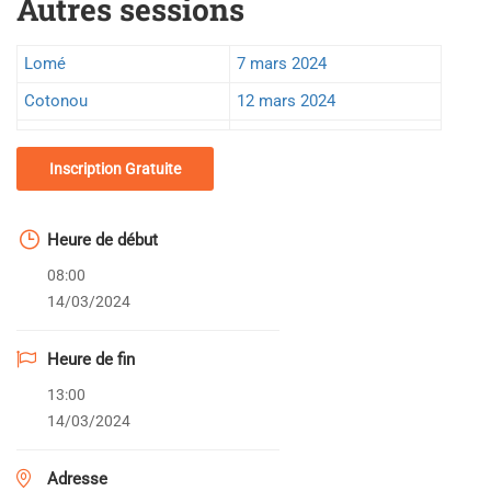
Autres sessions
Lomé
7 mars 2024
Cotonou
12 mars 2024
Inscription Gratuite
Heure de début
08:00
14/03/2024
Heure de fin
13:00
14/03/2024
Adresse