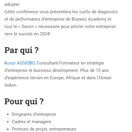
adopter.
Cette conférence vous présentera les outils de diagnostic
et de performance d’entreprise de Bizness Academy et
tout le « Savoir » nécessaire pour piloter votre entreprise
vers le succès en 2024!
Par qui ?
Kossi ASSIOBO,
Consultant-Formateur en stratégie
d’entreprise et business development. Plus de 15 ans
d’expérience terrain en Europe, Afrique et dans l’Océan
Indien.
Pour qui ?
Dirigeants d’entreprise
Cadres et managers
Porteurs de projet, entrepreneurs