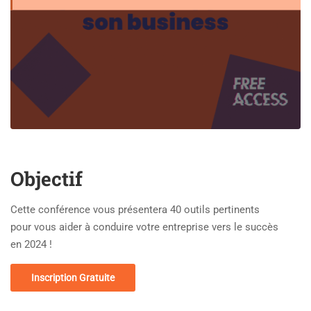
Objectif
Cette conférence vous présentera 40 outils pertinents
pour vous aider à conduire votre entreprise vers le succès
en 2024 !
Inscription Gratuite