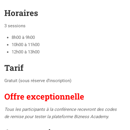
Horaires
3 sessions
8h00 à 9h00
10h00 à 11h00
12h00 à 13h00
Tarif
Gratuit (sous réserve d’inscription)
Offre exceptionnelle
Tous les participants à la conférence recevront des codes
de remise pour tester la plateforme
Bizness Academy.