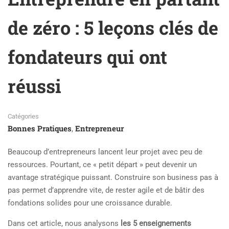
de zéro : 5 leçons clés de
fondateurs qui ont
réussi
Catégories
Bonnes Pratiques
Entrepreneur
,
Beaucoup d’entrepreneurs lancent leur projet avec peu de
ressources. Pourtant, ce « petit départ » peut devenir un
avantage stratégique puissant. Construire son business pas à
pas permet d’apprendre vite, de rester agile et de bâtir des
fondations solides pour une croissance durable.
Dans cet article, nous analysons
les 5 enseignements