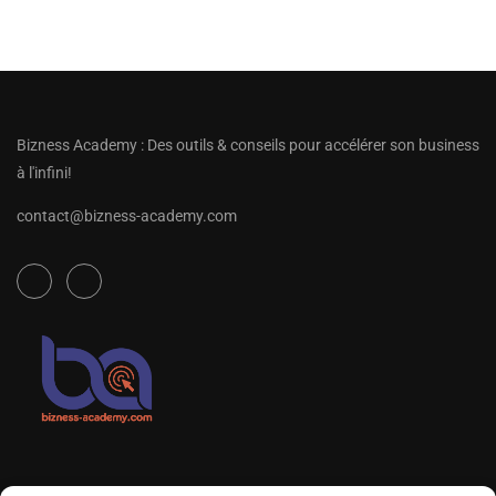
Bizness Academy : Des outils & conseils pour accélérer son business
à l'infini!
contact@bizness-academy.com