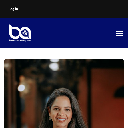
Log in