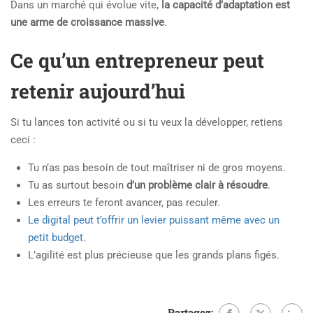
Dans un marché qui évolue vite,
la capacité d’adaptation est
une arme de croissance massive
.
Ce qu’un entrepreneur peut
retenir aujourd’hui
Si tu lances ton activité ou si tu veux la développer, retiens
ceci :
Tu n’as pas besoin de tout maîtriser ni de gros moyens.
Tu as surtout besoin
d’un problème clair à résoudre
.
Les erreurs te feront avancer, pas reculer.
Le digital peut t’offrir un levier puissant même avec un
petit budget.
L’agilité est plus précieuse que les grands plans figés.
Partagez: