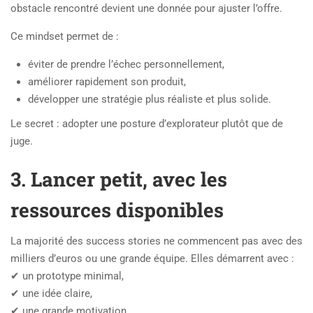
obstacle rencontré devient une donnée pour ajuster l’offre.
Ce mindset permet de :
éviter de prendre l’échec personnellement,
améliorer rapidement son produit,
développer une stratégie plus réaliste et plus solide.
Le secret : adopter une posture d’explorateur plutôt que de
juge.
3. Lancer petit, avec les
ressources disponibles
La majorité des success stories ne commencent pas avec des
milliers d’euros ou une grande équipe. Elles démarrent avec :
✔ un prototype minimal,
✔ une idée claire,
✔ une grande motivation,