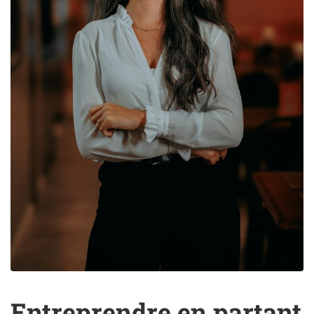
Entreprendre en partant