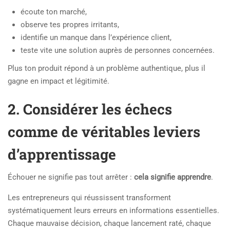
écoute ton marché,
observe tes propres irritants,
identifie un manque dans l’expérience client,
teste vite une solution auprès de personnes concernées.
Plus ton produit répond à un problème authentique, plus il
gagne en impact et légitimité.
2. Considérer les échecs
comme de véritables leviers
d’apprentissage
Échouer ne signifie pas tout arrêter :
cela signifie apprendre
.
Les entrepreneurs qui réussissent transforment
systématiquement leurs erreurs en informations essentielles.
Chaque mauvaise décision, chaque lancement raté, chaque