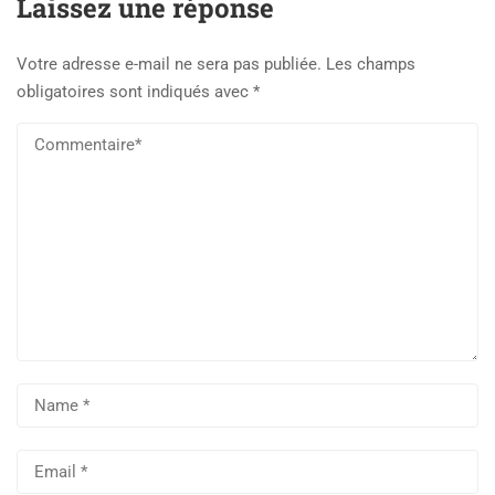
Laissez une réponse
Votre adresse e-mail ne sera pas publiée.
Les champs
obligatoires sont indiqués avec
*