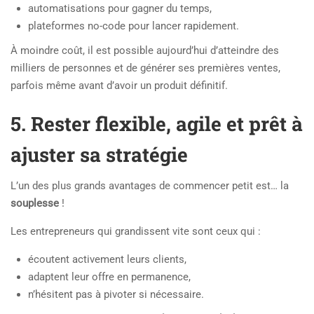
automatisations pour gagner du temps,
plateformes no-code pour lancer rapidement.
À moindre coût, il est possible aujourd’hui d’atteindre des
milliers de personnes et de générer ses premières ventes,
parfois même avant d’avoir un produit définitif.
5. Rester flexible, agile et prêt à
ajuster sa stratégie
L’un des plus grands avantages de commencer petit est… la
souplesse
!
Les entrepreneurs qui grandissent vite sont ceux qui :
écoutent activement leurs clients,
adaptent leur offre en permanence,
n’hésitent pas à pivoter si nécessaire.