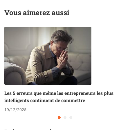
gestion commerciale)
levier clé de
Vous aimerez aussi
performance
commerciale
Les 5 erreurs que même les entrepreneurs les plus
intelligents continuent de commettre
19/12/2025