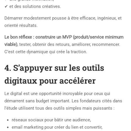
✔ et des solutions créatives.
Démarrer modestement pousse à être efficace, ingénieux, et
orienté résultats.
Le bon réflexe : construire un MVP (produit/service minimum
viable)
, tester, obtenir des retours, améliorer, recommencer.
C’est cette dynamique qui crée la traction.
4. S’appuyer sur les outils
digitaux pour accélérer
Le digital est une opportunité incroyable pour ceux qui
démarrent sans budget important. Les fondateurs cités dans
l’étude utilisent tous des outils simples mais puissants :
réseaux sociaux pour bâtir une audience,
email marketing pour créer du lien et convertir,