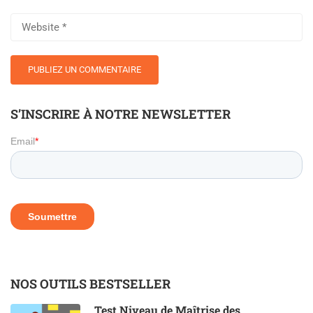
S’INSCRIRE À NOTRE NEWSLETTER
NOS OUTILS BESTSELLER
Test Niveau de Maîtrise des