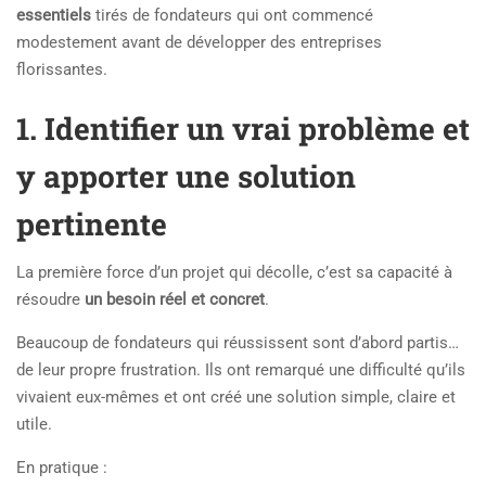
essentiels
tirés de fondateurs qui ont commencé
modestement avant de développer des entreprises
florissantes.
1. Identifier un vrai problème et
y apporter une solution
pertinente
La première force d’un projet qui décolle, c’est sa capacité à
résoudre
un besoin réel et concret
.
Beaucoup de fondateurs qui réussissent sont d’abord partis…
de leur propre frustration. Ils ont remarqué une difficulté qu’ils
vivaient eux-mêmes et ont créé une solution simple, claire et
utile.
En pratique :