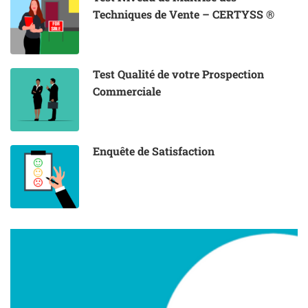
Techniques de Vente – CERTYSS ®
Test Qualité de votre Prospection
Commerciale
Enquête de Satisfaction