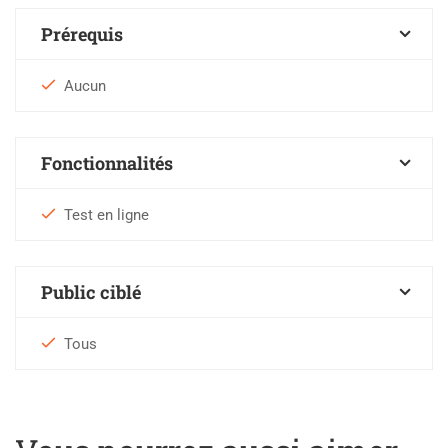
Prérequis
Aucun
Fonctionnalités
Test en ligne
Public ciblé
Tous