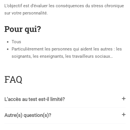
L’objectif est d’évaluer les conséquences du stress chronique
sur votre personnalité.
Pour qui?
Tous
Particulièrement les personnes qui aident les autres : les
soignants, les enseignants, les travailleurs sociaux…
FAQ
L'accès au test est-il limité?
Autre(s) question(s)?