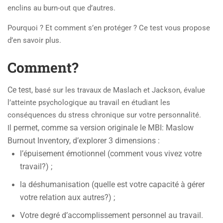
enclins au burn-out que d’autres.
Pourquoi ? Et comment s’en protéger ? Ce test vous propose
d’en savoir plus.
Comment?
Ce tes
t, basé sur les travaux de Maslach et Jackson, évalue
l’atteinte psychologique au travail en étudiant les
conséquences du stress chronique sur votre personnalité.
permet, comme sa version originale le MBI: Maslow
Il
Burnout Inventory, d’explorer 3 dimensions :
l’épuisement émotionnel (comment vous vivez votre
travail?) ;
la déshumanisation (quelle est votre capacité à gérer
votre relation aux autres?) ;
Votre degré d’accomplissement personnel au travail.