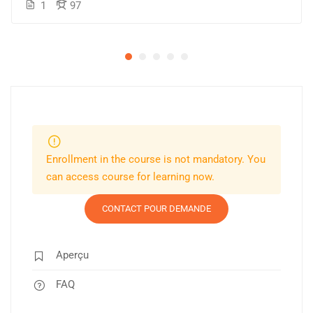
1
97
Enrollment in the course is not mandatory. You
can access course for learning now.
CONTACT POUR DEMANDE
Aperçu
FAQ