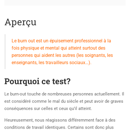
Aperçu
Le burn out est un épuisement professionnel à la
fois physique et mental qui atteint surtout des
personnes qui aident les autres (les soignants, les
enseignants, les travailleurs sociaux…).
Pourquoi ce test?
Le burn-out touche de nombreuses personnes actuellement. Il
est considéré comme le mal du siècle et peut avoir de graves
conséquences sur celles et ceux qu’il atteint.
Heureusement, nous réagissons différemment face à des
conditions de travail identiques. Certains sont donc plus