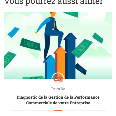
Vous pourrez aussi aimer
Team BA
Diagnostic de la Gestion de la Performance
Commerciale de votre Entreprise